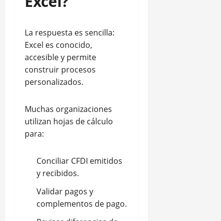
Excel?
La respuesta es sencilla:
Excel es conocido,
accesible y permite
construir procesos
personalizados.
Muchas organizaciones
utilizan hojas de cálculo
para:
Conciliar CFDI emitidos
y recibidos.
Validar pagos y
complementos de pago.