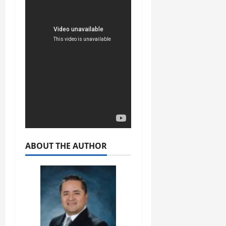
ABOUT THE AUTHOR