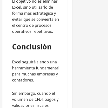
El objetivo no es eliminar
Excel, sino utilizarlo de
forma más estratégica y
evitar que se convierta en
el centro de procesos
operativos repetitivos.
Conclusión
Excel seguirá siendo una
herramienta fundamental
para muchas empresas y
contadores.
Sin embargo, cuando el
volumen de CFDI, pagos y
validaciones fiscales