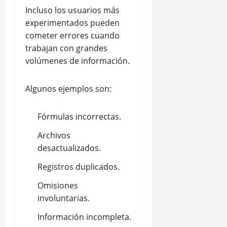
Incluso los usuarios más
experimentados pueden
cometer errores cuando
trabajan con grandes
volúmenes de información.
Algunos ejemplos son:
Fórmulas incorrectas.
Archivos
desactualizados.
Registros duplicados.
Omisiones
involuntarias.
Información incompleta.