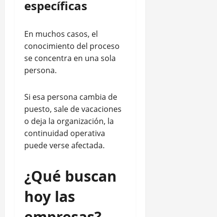
específicas
En muchos casos, el
conocimiento del proceso
se concentra en una sola
persona.
Si esa persona cambia de
puesto, sale de vacaciones
o deja la organización, la
continuidad operativa
puede verse afectada.
¿Qué buscan
hoy las
empresas?