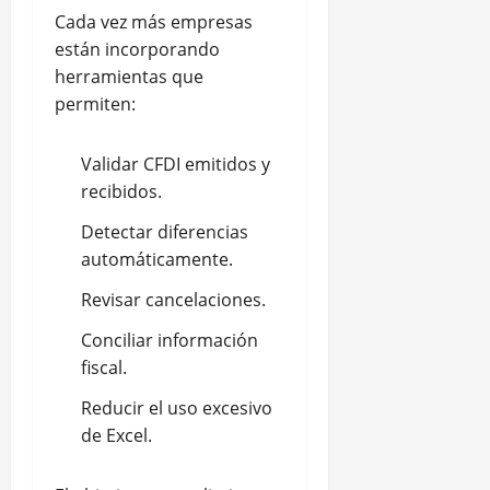
Cada vez más empresas
están incorporando
herramientas que
permiten:
Validar CFDI emitidos y
recibidos.
Detectar diferencias
automáticamente.
Revisar cancelaciones.
Conciliar información
fiscal.
Reducir el uso excesivo
de Excel.