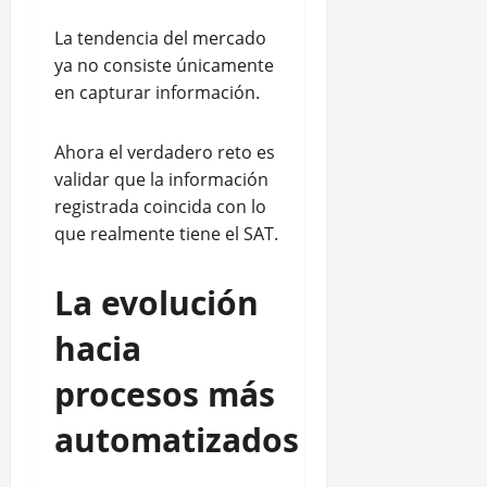
La tendencia del mercado
ya no consiste únicamente
en capturar información.
Ahora el verdadero reto es
validar que la información
registrada coincida con lo
que realmente tiene el SAT.
La evolución
hacia
procesos más
automatizados