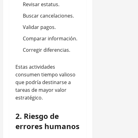
Revisar estatus.
Buscar cancelaciones.
Validar pagos.
Comparar información.
Corregir diferencias.
Estas actividades
consumen tiempo valioso
que podría destinarse a
tareas de mayor valor
estratégico.
2. Riesgo de
errores humanos