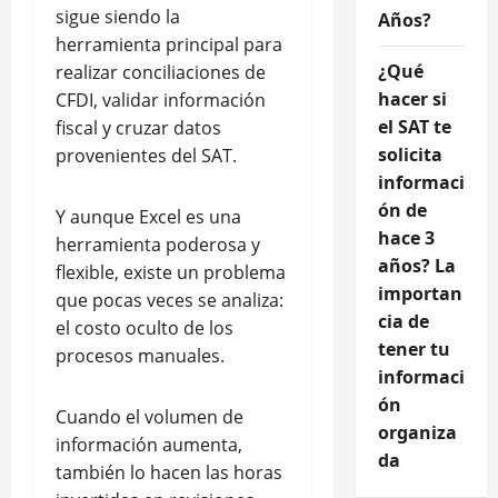
sigue siendo la
Años?
herramienta principal para
¿Qué
realizar conciliaciones de
hacer si
CFDI, validar información
el SAT te
fiscal y cruzar datos
solicita
provenientes del SAT.
informaci
ón de
Y aunque Excel es una
hace 3
herramienta poderosa y
años? La
flexible, existe un problema
importan
que pocas veces se analiza:
cia de
el costo oculto de los
tener tu
procesos manuales.
informaci
ón
Cuando el volumen de
organiza
información aumenta,
da
también lo hacen las horas