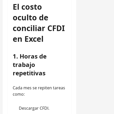
El costo
oculto de
conciliar CFDI
en Excel
1. Horas de
trabajo
repetitivas
Cada mes se repiten tareas
como:
Descargar CFDI.