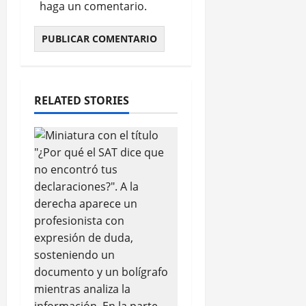
haga un comentario.
RELATED STORIES