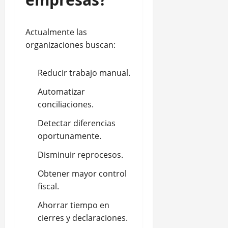
Actualmente las
organizaciones buscan:
Reducir trabajo manual.
Automatizar
conciliaciones.
Detectar diferencias
oportunamente.
Disminuir reprocesos.
Obtener mayor control
fiscal.
Ahorrar tiempo en
cierres y declaraciones.