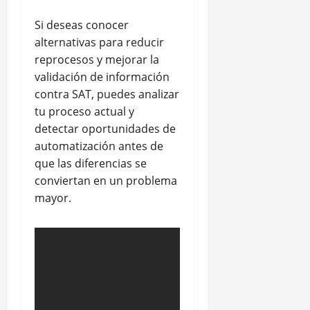
Si deseas conocer
alternativas para reducir
reprocesos y mejorar la
validación de información
contra SAT, puedes analizar
tu proceso actual y
detectar oportunidades de
automatización antes de
que las diferencias se
conviertan en un problema
mayor.