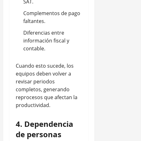
SAT.
Complementos de pago
faltantes.
Diferencias entre
información fiscal y
contable.
Cuando esto sucede, los
equipos deben volver a
revisar periodos
completos, generando
reprocesos que afectan la
productividad.
4. Dependencia
de personas