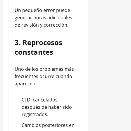
Un pequeño error puede
generar horas adicionales
de revisión y corrección.
3. Reprocesos
constantes
Uno de los problemas más
frecuentes ocurre cuando
aparecen:
CFDI cancelados
después de haber sido
registrados.
Cambios posteriores en