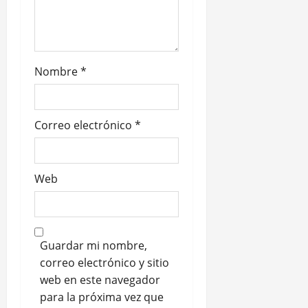
Nombre
*
Correo electrónico
*
Web
Guardar mi nombre,
correo electrónico y sitio
web en este navegador
para la próxima vez que