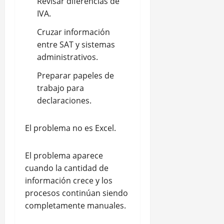
Revisar diferencias de
IVA.
Cruzar información
entre SAT y sistemas
administrativos.
Preparar papeles de
trabajo para
declaraciones.
El problema no es Excel.
El problema aparece
cuando la cantidad de
información crece y los
procesos continúan siendo
completamente manuales.