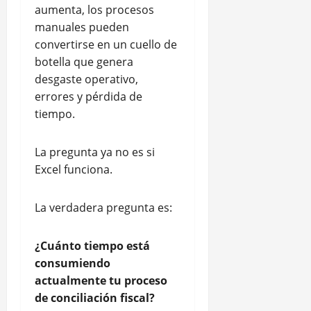
aumenta, los procesos
manuales pueden
convertirse en un cuello de
botella que genera
desgaste operativo,
errores y pérdida de
tiempo.
La pregunta ya no es si
Excel funciona.
La verdadera pregunta es:
¿Cuánto tiempo está
consumiendo
actualmente tu proceso
de conciliación fiscal?